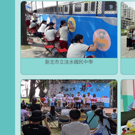
新北市立淡水國民中學