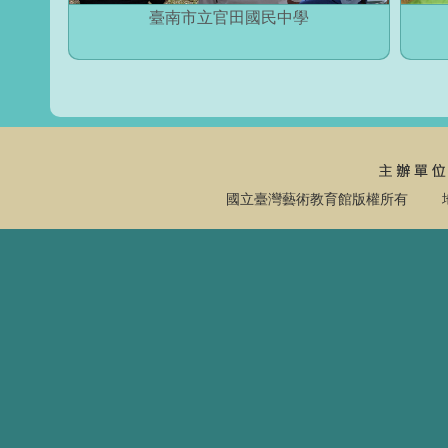
臺南市立官田國民中學
國立臺灣藝術教育館版權所有 地址：