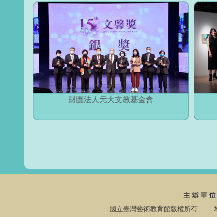
財團法人元大文教基金會
國立臺灣藝術教育館版權所有 地址：