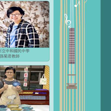
市立中和國民中學
孫菊君教師