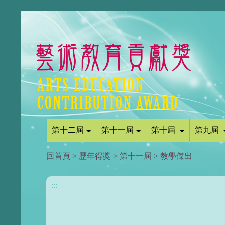
第十二屆
第十一屆
第十屆
第九屆
回首頁
>
歷年得獎
>
第十一屆
>
教學傑出
:::