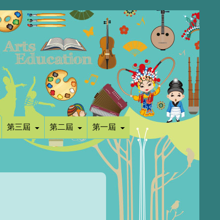
第三屆
第二屆
第一屆