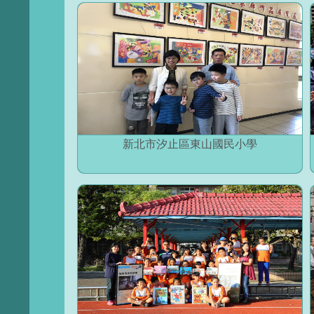
新北市汐止區東山國民小學