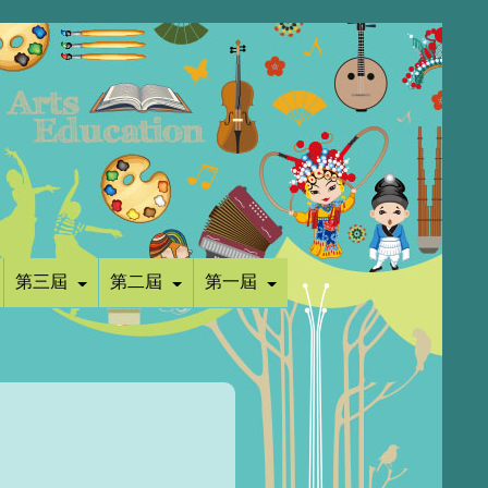
第三屆
第二屆
第一屆