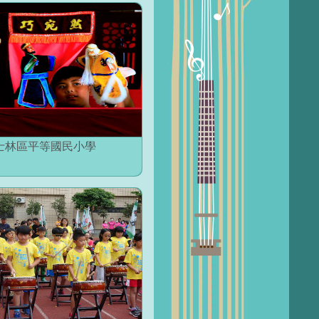
士林區平等國民小學