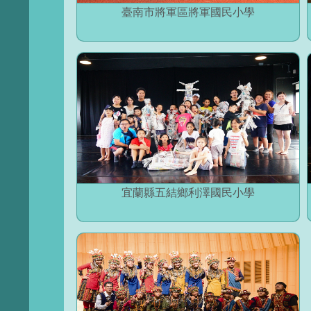
臺南市將軍區將軍國民小學
宜蘭縣五結鄉利澤國民小學