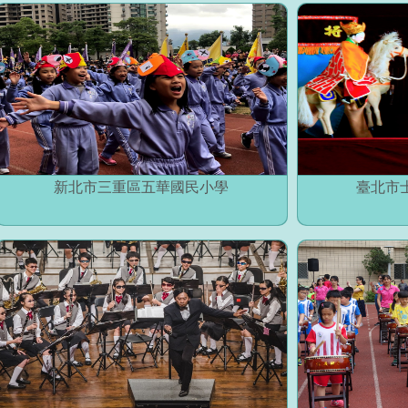
新北市三重區五華國民小學
臺北市