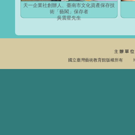
天一企業社創辦人、臺南市文化資產保存技
術「藝閣」保存者
吳震星先生
國立臺灣藝術教育館版權所有 地址：