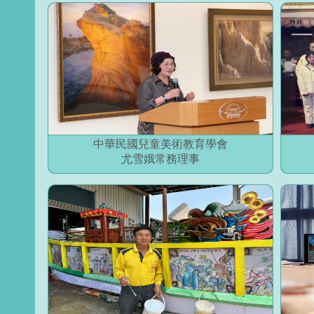
中華民國兒童美術教育學會
尤雪娥常務理事