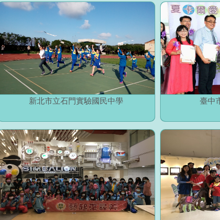
新北市立石門實驗國民中學
臺中