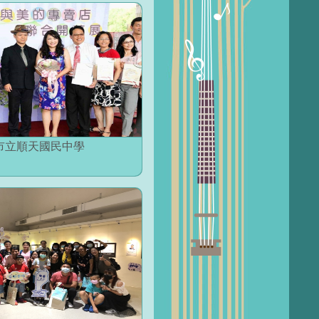
市立順天國民中學