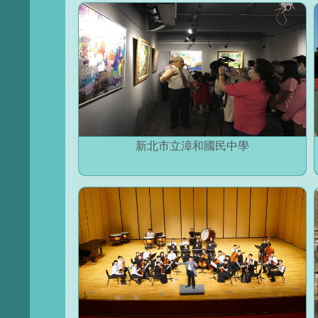
新北市立漳和國民中學