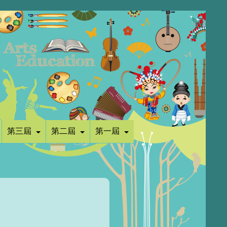
第三屆
第二屆
第一屆