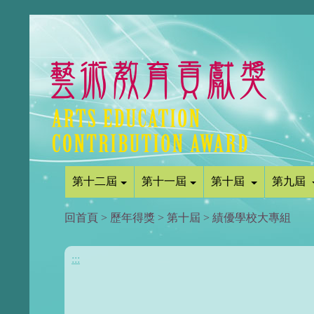
第十二屆
第十一屆
第十屆
第九屆
回首頁
>
歷年得獎
>
第十屆
>
績優學校大專組
:::