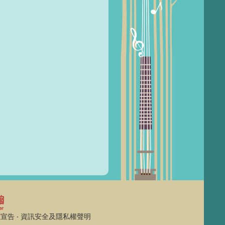
權宣告
‧
資訊安全及隱私權聲明