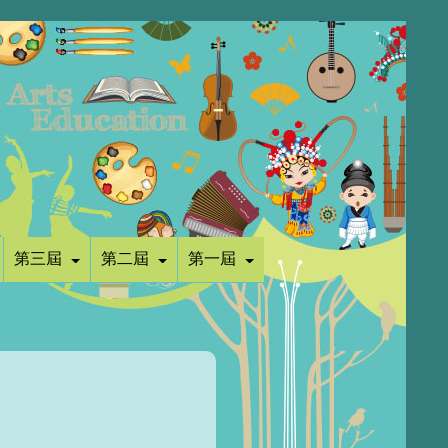
第三屆
第二屆
第一屆