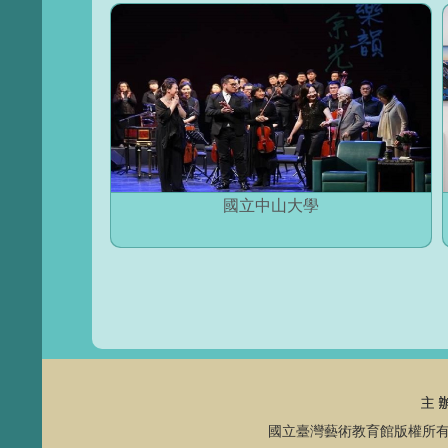
國立中山大學
國立臺灣藝術教育館版權所有 