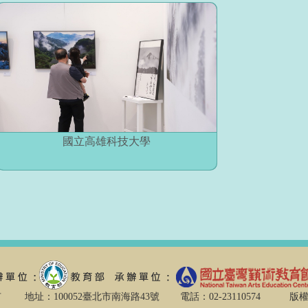
國立高雄科技大學
地址：100052臺北市南海路43號 電話：02-23110574
版