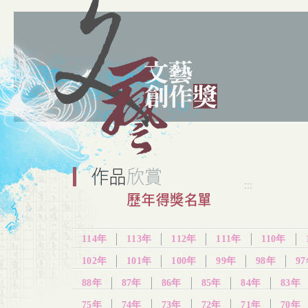
:::
114年
113年
112年
111年
110年
102年
101年
100年
99年
98年
9
88年
87年
86年
85年
84年
83年
75年
74年
73年
72年
71年
70年