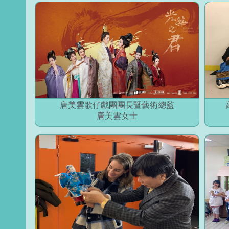
唐美雲歌仔戲團團長暨藝術總監
唐美雲女士