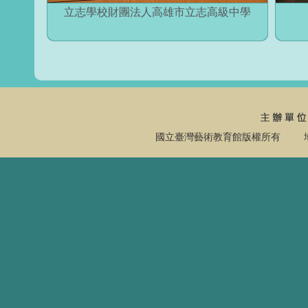
立志學校財團法人高雄市立志高級中學
國立臺灣藝術教育館版權所有 地址：