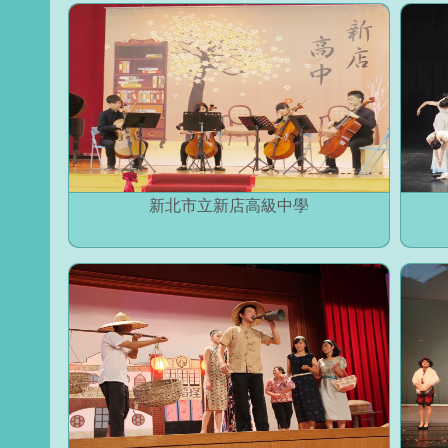
新北市立新店高級中學