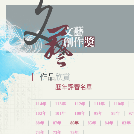
114年
113年
112年
111年
110年
102年
101年
100年
99年
98年
9
88年
87年
86年
85年
84年
83年
74年
73年
72年