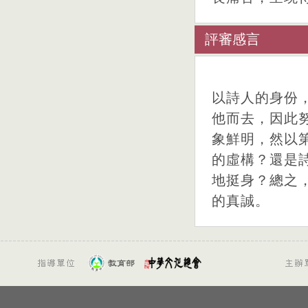
評審感言
以詩人的身份
他而去，因此
象鮮明，然以
的虛構？還是
地挺身？總之
的真誠。