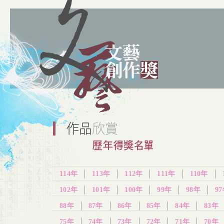
114年
113年
112年
111年
110年
102年
101年
100年
99年
98年
9
88年
87年
86年
85年
84年
83年
75年
74年
73年
72年
71年
70年