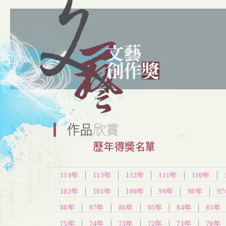
:::
114年
113年
112年
111年
110年
102年
101年
100年
99年
98年
9
88年
87年
86年
85年
84年
83年
75年
74年
73年
72年
71年
70年