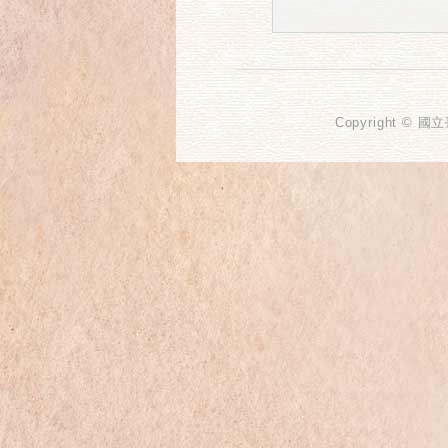
Copyright © 