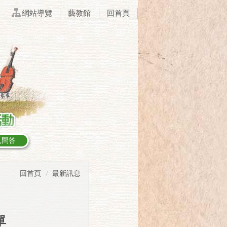
網站導覽
藝教館
回首頁
見問答
回首頁
最新訊息
單