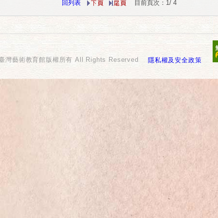
回列表
目前頁次：1/ 4
國立臺灣藝術教育館版權所有 All Rights Reserved
隱私權及安全政策
.