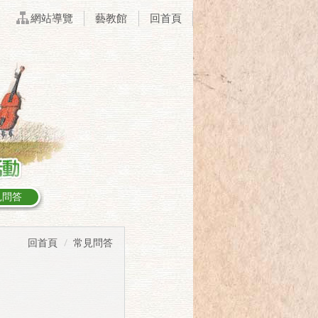
網站導覽
藝教館
回首頁
見問答
回首頁
常見問答