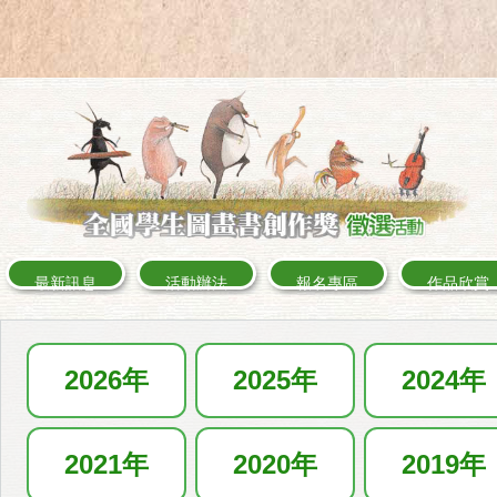
最新訊息
活動辦法
報名專區
作品欣賞
2026年
2025年
2024年
2021年
2020年
2019年