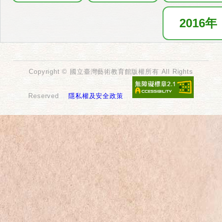
2016年
Copyright © 國立臺灣藝術教育館版權所有 All Rights
Reserved
隱私權及安全政策
.