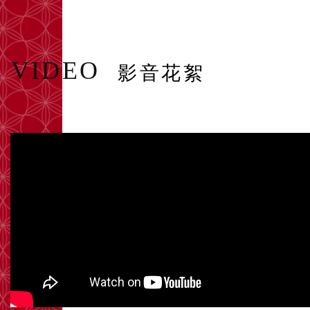
VIDEO
影音花絮