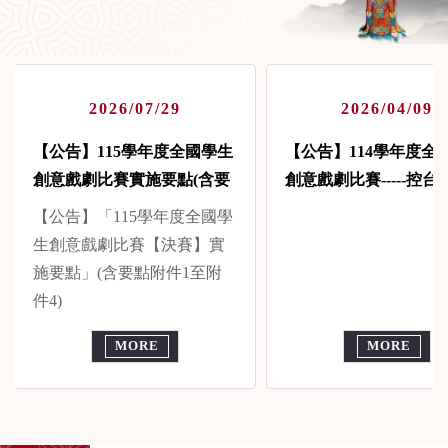
2026/07/29
2026/04/09
【公告】115學年度全國學生
【公告】114學年度全
創意戲劇比賽實施要點(含要
創意戲劇比賽-----控
點附件1至...
光狀...
【公告】「115學年度全國學
生創意戲劇比賽【決賽】實
施要點」(含要點附件1至附
件4)