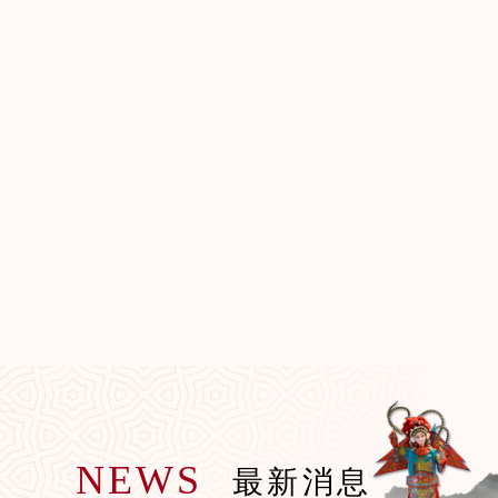
:::
NEWS
最新消息