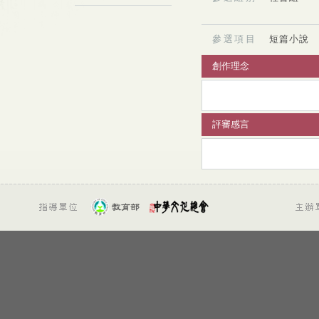
參選項目
短篇小說
創作理念
評審感言