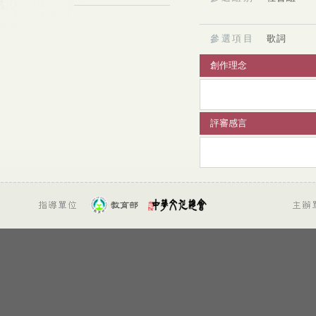
參選項目
歌詞
創作理念
評審感言