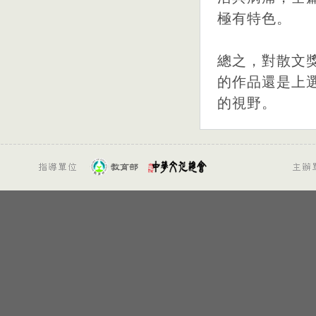
極有特色。
總之，對散文
的作品還是上
的視野。