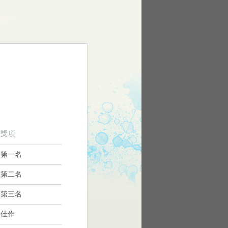
獎項
第一名
第二名
第三名
佳作