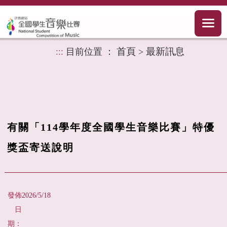
首頁
最新訊息
目前位置 ：
>
:::
有關「114學年度全國學生音樂比賽」特優
獎盃寄送說明
發佈
2026/5/18
日
期：